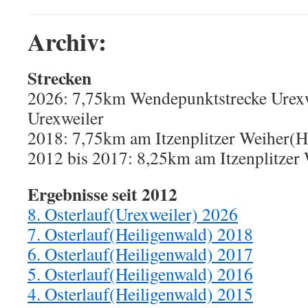
Archiv:
Strecken
2026: 7,75km Wendepunktstrecke Urexwe
Urexweiler
2018: 7,75km am Itzenplitzer Weiher(H
2012 bis 2017: 8,25km am Itzenplitzer
Ergebnisse seit 2012
8. Osterlauf(Urexweiler) 2026
7. Osterlauf(Heiligenwald) 2018
6. Osterlauf(Heiligenwald) 2017
5. Osterlauf(Heiligenwald) 2016
4. Osterlauf(Heiligenwald) 2015