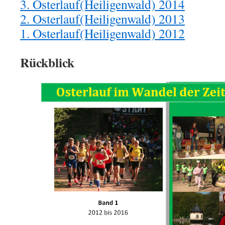
3. Osterlauf(Heiligenwald) 2014
2. Osterlauf(Heiligenwald) 2013
1. Osterlauf(Heiligenwald) 2012
Rückblick