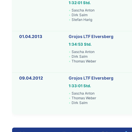
1:32:01 Std.
Sascha Anton
Dirk Salm
Stefan Harig
01.04.2013
Grojos LTF Elversberg
1:34:53 Std.
Sascha Anton
Dirk Salm
Thomas Weber
09.04.2012
Grojos LTF Elversberg
1:33:01 Std.
Sascha Anton
Thomas Weber
Dirk Salm