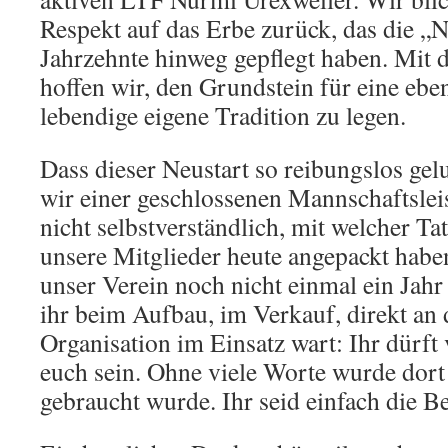
Respekt auf das Erbe zurück, das die „
Jahrzehnte hinweg gepflegt haben. Mit 
hoffen wir, den Grundstein für eine ebe
lebendige eigene Tradition zu legen.
Dass dieser Neustart so reibungslos gel
wir einer geschlossenen Mannschaftsleis
nicht selbstverständlich, mit welcher Ta
unsere Mitglieder heute angepackt habe
unser Verein noch nicht einmal ein Jahr 
ihr beim Aufbau, im Verkauf, direkt an d
Organisation im Einsatz wart: Ihr dürft
euch sein. Ohne viele Worte wurde dort
gebraucht wurde. Ihr seid einfach die B