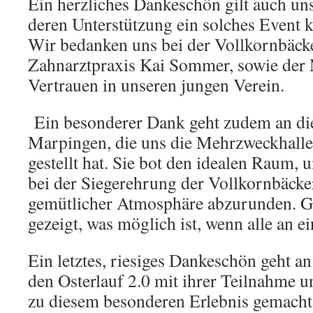
Ein herzliches Dankeschön gilt auch un
deren Unterstützung ein solches Event k
Wir bedanken uns bei der Vollkornbäcke
Zahnarztpraxis Kai Sommer, sowie der
Vertrauen in unseren jungen Verein.
Ein besonderer Dank geht zudem an d
Marpingen, die uns die Mehrzweckhall
gestellt hat. Sie bot den idealen Raum,
bei der Siegerehrung der Vollkornbäcker
gemütlicher Atmosphäre abzurunden. 
gezeigt, was möglich ist, wenn alle an e
Ein letztes, riesiges Dankeschön geht an 
den Osterlauf 2.0 mit ihrer Teilnahme u
zu diesem besonderen Erlebnis gemacht