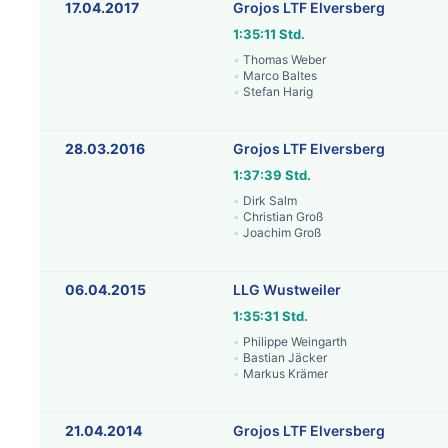
17.04.2017
Grojos LTF Elversberg
1:35:11 Std.
Thomas Weber
Marco Baltes
Stefan Harig
28.03.2016
Grojos LTF Elversberg
1:37:39 Std.
Dirk Salm
Christian Groß
Joachim Groß
06.04.2015
LLG Wustweiler
1:35:31 Std.
Philippe Weingarth
Bastian Jäcker
Markus Krämer
21.04.2014
Grojos LTF Elversberg