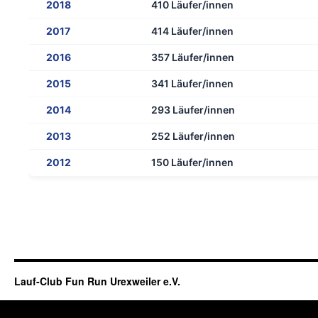
2018
410 Läufer/innen
2017
414 Läufer/innen
2016
357 Läufer/innen
2015
341 Läufer/innen
2014
293 Läufer/innen
2013
252 Läufer/innen
2012
150 Läufer/innen
Lauf-Club Fun Run Urexweiler e.V.