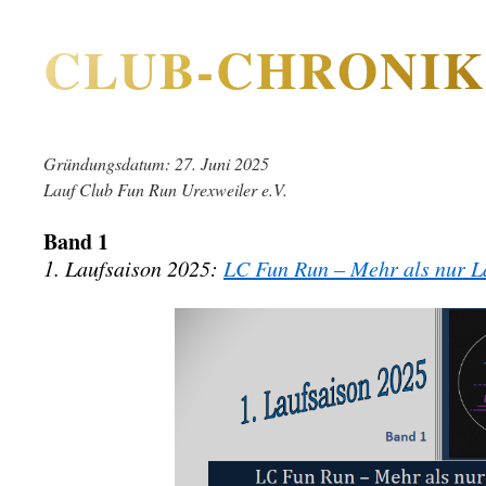
CLUB-CHRONIK
Gründungsdatum: 27. Juni 2025
Lauf Club Fun Run Urexweiler e.V.
Band 1
1. Laufsaison 2025:
LC Fun Run – Mehr als nur L