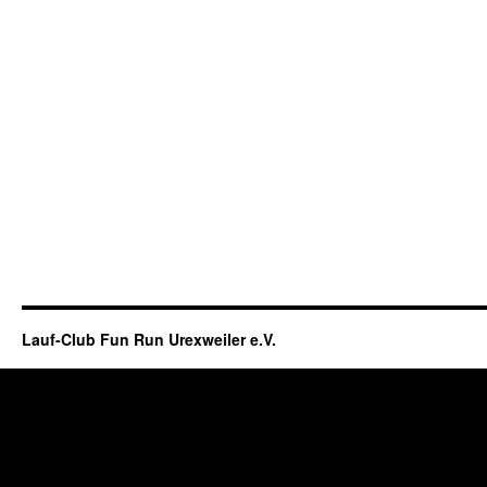
Lauf-Club Fun Run Urexweiler e.V.