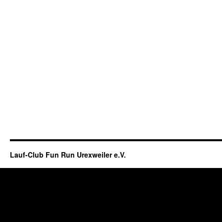
Lauf-Club Fun Run Urexweiler e.V.