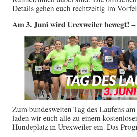
Details gehen euch rechtzeitig im Vorfel
Am 3. Juni wird Urexweiler bewegt! –
Zum bundesweiten Tag des Laufens am M
laden wir euch alle zu einem kostenlos
Hundeplatz in Urexweiler ein. Das Prog