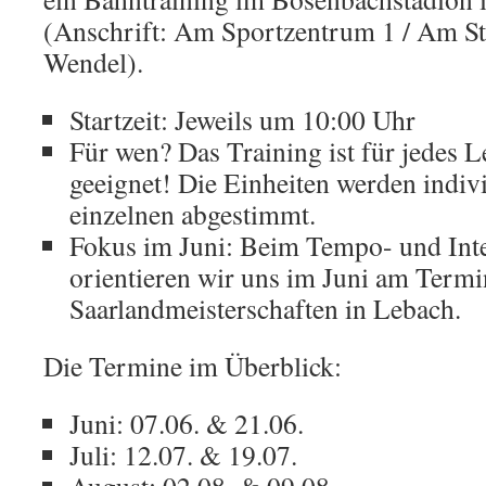
(Anschrift: Am Sportzentrum 1 / Am St
Wendel).
Startzeit: Jeweils um 10:00 Uhr
Für wen? Das Training ist für jedes 
geeignet! Die Einheiten werden indivi
einzelnen abgestimmt.
Fokus im Juni: Beim Tempo- und Inte
orientieren wir uns im Juni am Term
Saarlandmeisterschaften in Lebach.
Die Termine im Überblick:
Juni: 07.06. & 21.06.
Juli: 12.07. & 19.07.
August: 02.08. & 09.08.