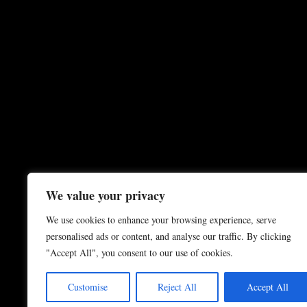
We value your privacy
We use cookies to enhance your browsing experience, serve
personalised ads or content, and analyse our traffic. By clicking
"Accept All", you consent to our use of cookies.
Customise
Reject All
Accept All