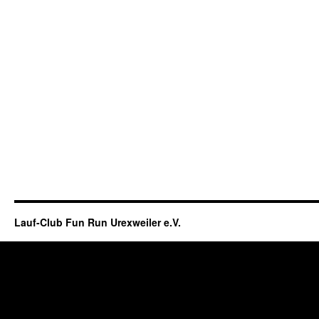
Lauf-Club Fun Run Urexweiler e.V.