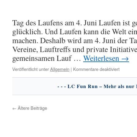
Tag des Laufens am 4. Juni Laufen ist 
glücklich. Und Laufen kann die Welt ein
machen. Deshalb wird am 4. Juni der Tag
Vereine, Lauftreffs und private Initiati
gemeinsamen Lauf …
Weiterlesen
→
für
Veröffentlicht unter
Allgemein
|
Kommentare deaktiviert
Club-
Ankündi
←
Ältere Beiträge