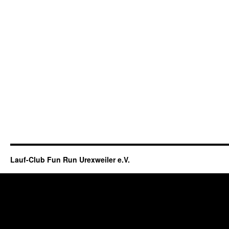
Lauf-Club Fun Run Urexweiler e.V.