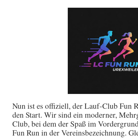
Nun ist es offiziell, der Lauf-Club Fun 
den Start. Wir sind ein moderner, Mehr
Club, bei dem der Spaß im Vordergrund 
Fun Run in der Vereinsbezeichnung. Gle