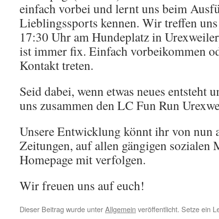
einfach vorbei und lernt uns beim Ausf
Lieblingssports kennen. Wir treffen un
17:30 Uhr am Hundeplatz in Urexweiler.
ist immer fix. Einfach vorbeikommen od
Kontakt treten.
Seid dabei, wenn etwas neues entsteht un
uns zusammen den LC Fun Run Urexwei
Unsere Entwicklung könnt ihr von nun a
Zeitungen, auf allen gängigen sozialen
Homepage mit verfolgen.
Wir freuen uns auf euch!
Dieser Beitrag wurde unter
Allgemein
veröffentlicht. Setze ein 