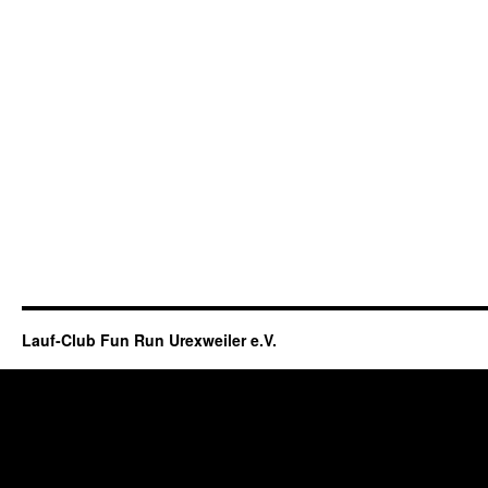
Lauf-Club Fun Run Urexweiler e.V.