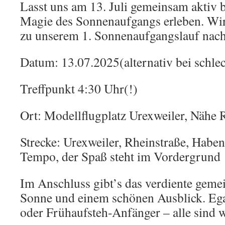
Lasst uns am 13. Juli gemeinsam aktiv 
Magie des Sonnenaufgangs erleben. Wir
zu unserem 1. Sonnenaufgangslauf nach
Datum: 13.07.2025(alternativ bei schle
Treffpunkt 4:30 Uhr(!)
Ort: Modellflugplatz Urexweiler, Nähe 
Strecke: Urexweiler, Rheinstraße, Haben
Tempo, der Spaß steht im Vordergrund
Im Anschluss gibt’s das verdiente geme
Sonne und einem schönen Ausblick. Ega
oder Frühaufsteh-Anfänger – alle sind