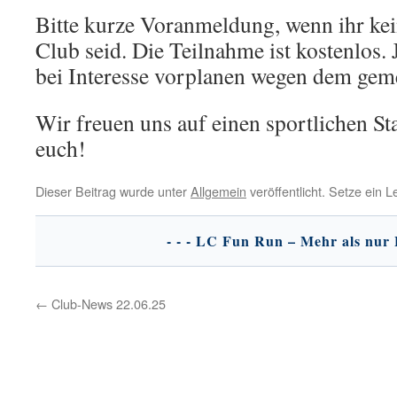
Bitte kurze Voranmeldung, wenn ihr kei
Club seid. Die Teilnahme ist kostenlos
bei Interesse vorplanen wegen dem gem
Wir freuen uns auf einen sportlichen St
euch!
Dieser Beitrag wurde unter
Allgemein
veröffentlicht. Setze ein 
←
Club-News 22.06.25