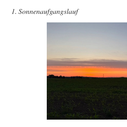
1. Sonnenaufgangslauf