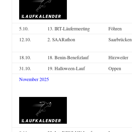
5.10.
13. IRT-Läufermeeting
Föhren
12.10.
2. SAARathon
Saarbrücken
18.10.
18. Benin-Benefizlauf
Hirzweiler
31.10.
19. Halloween-Lauf
Oppen
November 2025