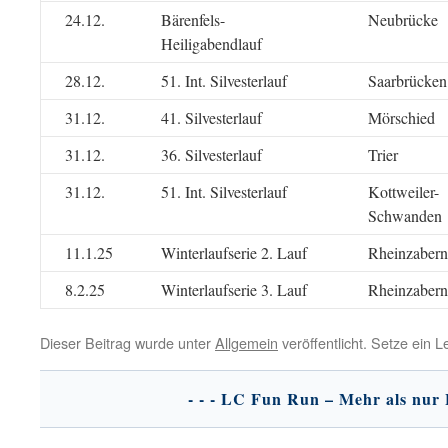
24.12.
Bärenfels-
Neubrücke
Heiligabendlauf
28.12.
51. Int. Silvesterlauf
Saarbrücken
31.12.
41. Silvesterlauf
Mörschied
31.12.
36. Silvesterlauf
Trier
31.12.
51. Int. Silvesterlauf
Kottweiler-
Schwanden
11.1.25
Winterlaufserie 2. Lauf
Rheinzabern
8.2.25
Winterlaufserie 3. Lauf
Rheinzabern
Dieser Beitrag wurde unter
Allgemein
veröffentlicht. Setze ein 