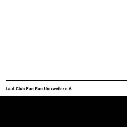
Lauf-Club Fun Run Urexweiler e.V.