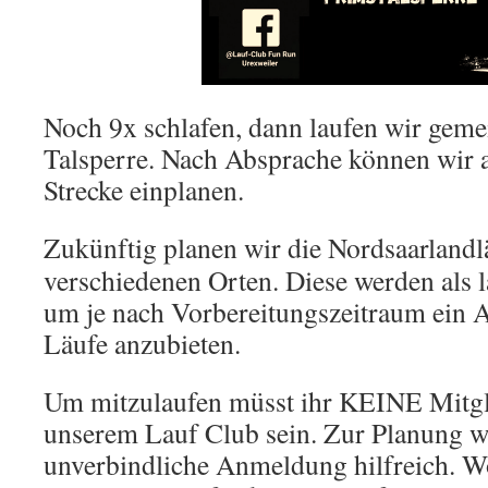
Noch 9x schlafen, dann laufen wir gem
Talsperre. Nach Absprache können wir 
Strecke einplanen.
Zukünftig planen wir die Nordsaarlandl
verschiedenen Orten. Diese werden als 
um je nach Vorbereitungszeitraum ein A
Läufe anzubieten.
Um mitzulaufen müsst ihr KEINE Mitgl
unserem Lauf Club sein. Zur Planung w
unverbindliche Anmeldung hilfreich. Wo