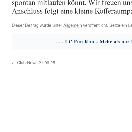
spontan mitlaufen könnt. Wir freuen un
Anschluss folgt eine kleine Kofferaumpa
Dieser Beitrag wurde unter
Allgemein
veröffentlicht. Setze ein 
←
Club-News 21.09.25