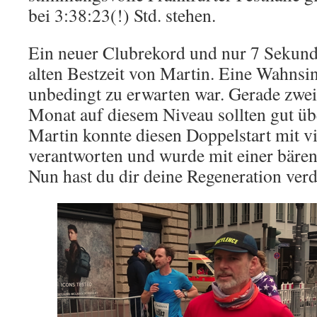
bei 3:38:23(!) Std. stehen.
Ein neuer Clubrekord und nur 7 Sekund
alten Bestzeit von Martin. Eine Wahnsinn
unbedingt zu erwarten war. Gerade zwe
Monat auf diesem Niveau sollten gut übe
Martin konnte diesen Doppelstart mit v
verantworten und wurde mit einer bären
Nun hast du dir deine Regeneration verd