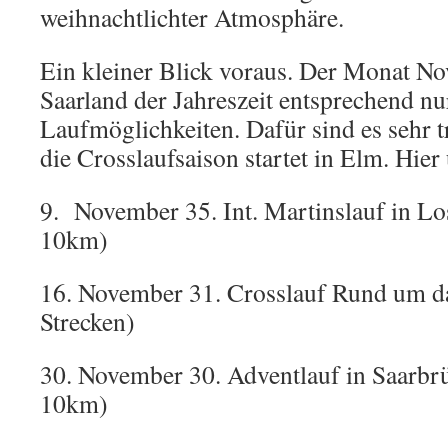
weihnachtlichter Atmosphäre.
Ein kleiner Blick voraus. Der Monat No
Saarland der Jahreszeit entsprechend n
Laufmöglichkeiten. Dafür sind es sehr t
die Crosslaufsaison startet in Elm. Hier
9. November 35. Int. Martinslauf in L
10km)
16. November 31. Crosslauf Rund um da
Strecken)
30. November 30. Adventlauf in Saarbr
10km)