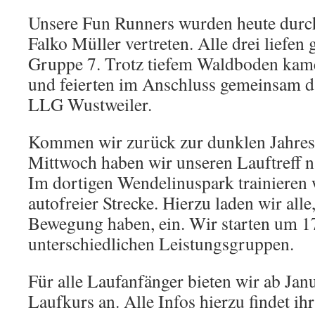
Unsere Fun Runners wurden heute durch
Falko Müller vertreten. Alle drei liefen
Gruppe 7. Trotz tiefem Waldboden kame
und feierten im Anschluss gemeinsam d
LLG Wustweiler.
Kommen wir zurück zur dunklen Jahresz
Mittwoch haben wir unseren Lauftreff na
Im dortigen Wendelinuspark trainieren w
autofreier Strecke. Hierzu laden wir alle
Bewegung haben, ein. Wir starten um 1
unterschiedlichen Leistungsgruppen.
Für alle Laufanfänger bieten wir ab Ja
Laufkurs an. Alle Infos hierzu findet ih