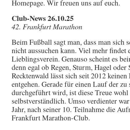
Homepage. Wir freuen uns auf euch.
Club-News 26.10.25
42. Frankfurt Marathon
Beim Fußball sagt man, dass man sich s
nicht aussuchen kann. Viel mehr findet 
Lieblingsverein. Genauso scheint es be
denn egal ob Regen, Sturm, Hagel oder 
Recktenwald lässt sich seit 2012 keine
entgehen. Gerade für einen Lauf der zu s
durchgeführt wird, ist diese Treue wohl 
selbstverständlich. Umso verdienter war
Jahr, nach seiner 10. Teilnahme die Au
Frankfurt Marathon-Club.