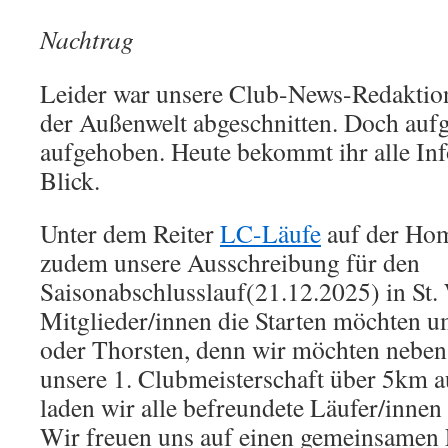
Nachtrag
Leider war unsere Club-News-Redaktio
der Außenwelt abgeschnitten. Doch aufg
aufgehoben. Heute bekommt ihr alle Inf
Blick.
Unter dem Reiter
LC-Läufe
auf der Hom
zudem unsere Ausschreibung für den
Saisonabschlusslauf(21.12.2025) in St. 
Mitglieder/innen die Starten möchten
oder Thorsten, denn wir möchten nebe
unsere 1. Clubmeisterschaft über 5km au
laden wir alle befreundete Läufer/innen
Wir freuen uns auf einen gemeinsamen 