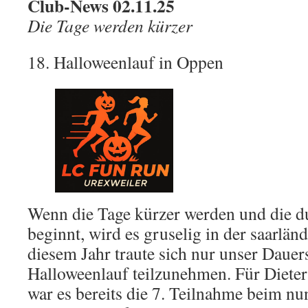
Club-News 02.11.25
Die Tage werden kürzer
18. Halloweenlauf in Oppen
Wenn die Tage kürzer werden und die du
beginnt, wird es gruselig in der saarlän
diesem Jahr traute sich nur unser Dauer
Halloweenlauf teilzunehmen. Für Diete
war es bereits die 7. Teilnahme beim nu