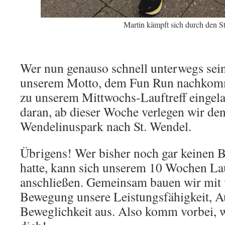
Martin kämpft sich durch den S
Wer nun genauso schnell unterwegs sei
unserem Motto, dem Fun Run nachkomme
zu unserem Mittwochs-Lauftreff eingela
daran, ab dieser Woche verlegen wir den
Wendelinuspark nach St. Wendel.
Übrigens! Wer bisher noch gar keinen
hatte, kann sich unserem 10 Wochen La
anschließen. Gemeinsam bauen wir mit 
Bewegung unsere Leistungsfähigkeit, 
Beweglichkeit aus. Also komm vorbei, w