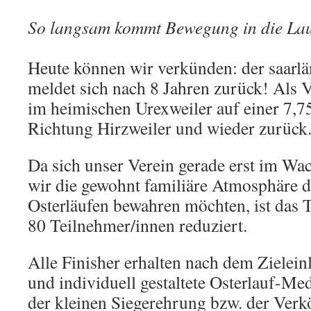
So langsam kommt Bewegung in die Lau
Heute können wir verkünden: der saarlä
meldet sich nach 8 Jahren zurück! Als V
im heimischen Urexweiler auf einer 7,
Richtung Hirzweiler und wieder zurück
Da sich unser Verein gerade erst im Wa
wir die gewohnt familiäre Atmosphäre d
Osterläufen bewahren möchten, ist das T
80 Teilnehmer/innen reduziert.
Alle Finisher erhalten nach dem Zieleinl
und individuell gestaltete Osterlauf-Me
der kleinen Siegerehrung bzw. der Verk