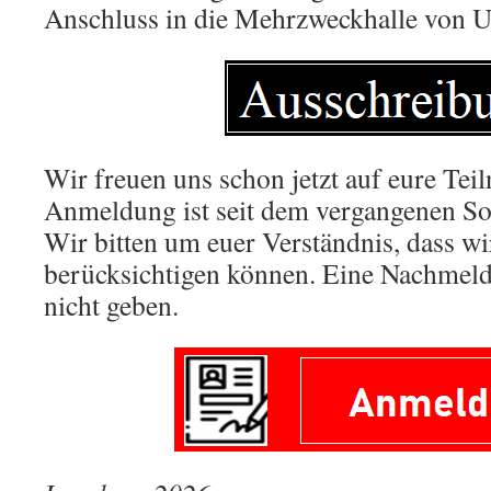
Anschluss in die Mehrzweckhalle von U
Wir freuen uns schon jetzt auf eure Tei
Anmeldung ist seit dem vergangenen Son
Wir bitten um euer Verständnis, dass w
berücksichtigen können. Eine Nachmeld
nicht geben.