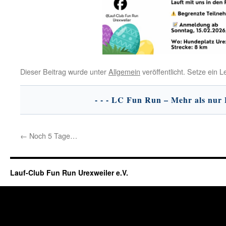
Dieser Beitrag wurde unter
Allgemein
veröffentlicht. Setze ein 
←
Noch 5 Tage…
Lauf-Club Fun Run Urexweiler e.V.