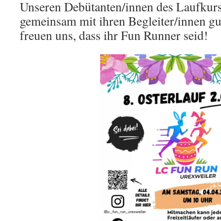
Unseren Debütanten/innen des Laufkur
gemeinsam mit ihren Begleiter/innen gu
freuen uns, dass ihr Fun Runner seid!