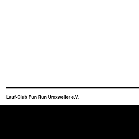
Lauf-Club Fun Run Urexweiler e.V.