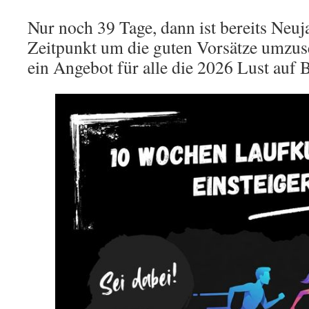
Nur noch 39 Tage, dann ist bereits Neuja
Zeitpunkt um die guten Vorsätze umzuse
ein Angebot für alle die 2026 Lust auf