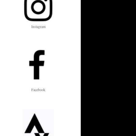
Instagram
Facebook